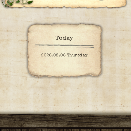
Today
2026.08.06 Thursday