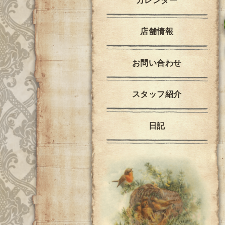
カレンダー
店舗情報
お問い合わせ
スタッフ紹介
日記