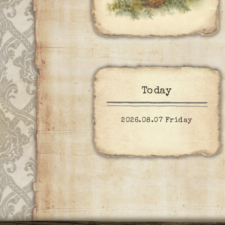
Today
2026.08.07 Friday