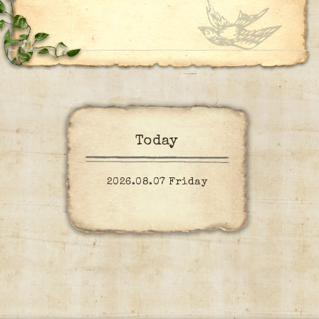
Today
2026.08.07 Friday