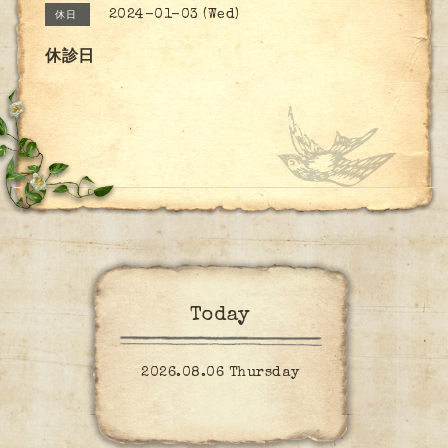
2024-01-03 (Wed)
休日
休診日
Today
2026.08.06 Thursday