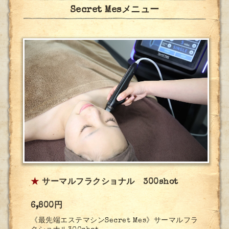
Secret Mesメニュー
★
サーマルフラクショナル 300shot
6,800円
《最先端エステマシンSecret Mes》サーマルフラ