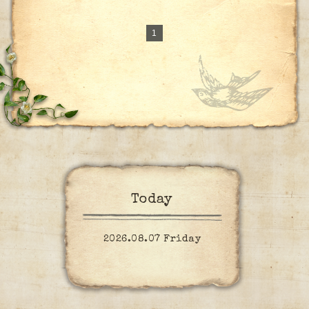
1
Today
2026.08.07 Friday